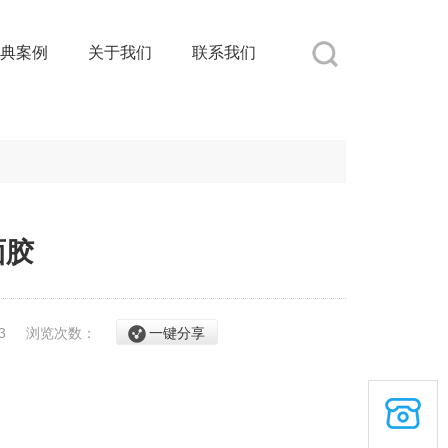
典案例
关于我们
联系我们
面胶
/23
浏览次数：
一键分享