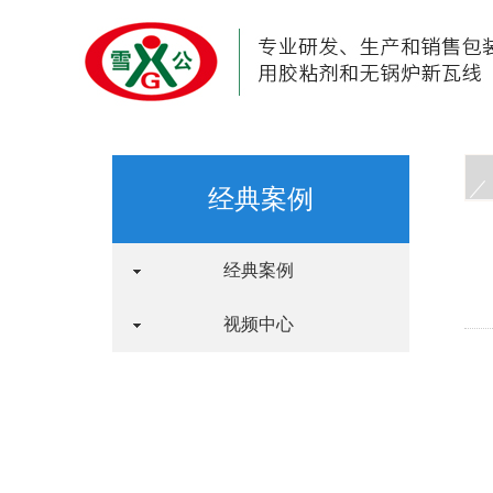
经典案例
经典案例
视频中心